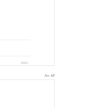
See All