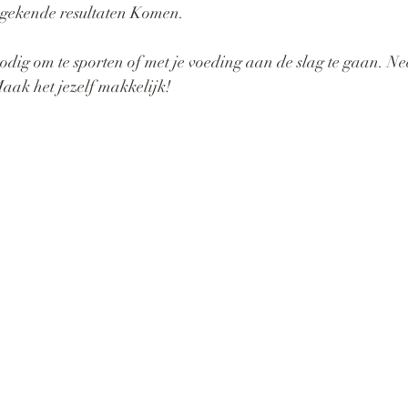
ekende resultaten Komen. 
nodig om te sporten of met je voeding aan de slag te gaan. Ne
 Maak het jezelf makkelijk!