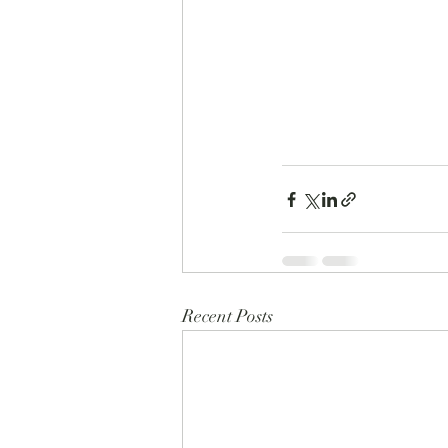
Recent Posts