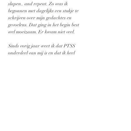
slapen.. and repeat. Zo was ik 
begonnen met dagelijks een stukje te 
schrijven over mijn gedachtes en 
gevoelens. Dat ging in het begin best 
wel moeizaam. Er kwam niet veel.
Sinds vorig jaar weet ik dat PTSS 
onderdeel van mij is en dat ik heel