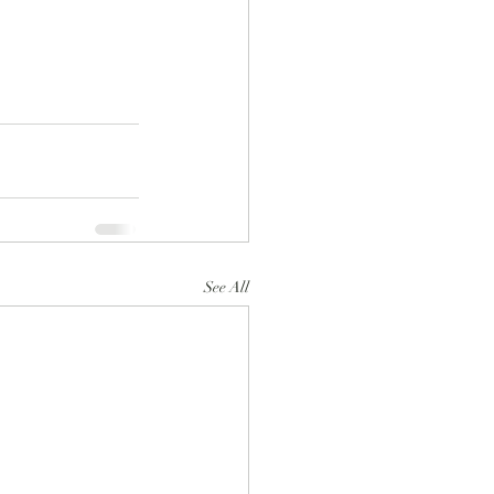
See All