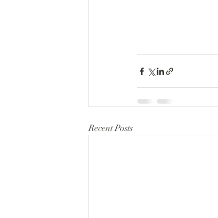
Recent Posts