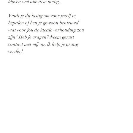
blijven wel alle drie nodig.
Vindt je dit lastig om voor jezelf te 
bepalen of ben je gewoon benieuwd 
wat voor jou de ideale verhouding zou 
zijn? Heb je vragen? Neem gerust 
contact met mij op, ik help je graag 
verder!