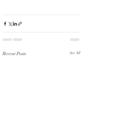
Recent Posts
See All