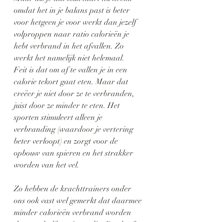
omdat het in je balans past is beter 
voor hetgeen je voor werkt dan jezelf 
volproppen naar ratio calorieën je 
hebt verbrand in het afvallen. Zo 
werkt het namelijk niet helemaal. 
Feit is dat om af te vallen je in een 
calorie tekort gaat eten. Maar dat 
creëer je niet door ze te verbranden, 
juist door ze minder te eten. Het 
sporten stimuleert alleen je 
verbranding (waardoor je vertering 
beter verloopt) en zorgt voor de 
opbouw van spieren en het strakker 
worden van het vel. 
Zo hebben de krachttrainers onder 
ons ook vast wel gemerkt dat daarmee 
minder calorieën verbrand worden 