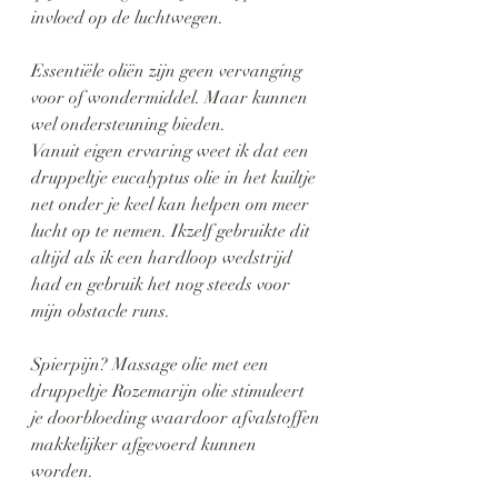
invloed op de luchtwegen.
Essentiële oliën zijn geen vervanging 
voor of wondermiddel. Maar kunnen 
wel ondersteuning bieden. 
Vanuit eigen ervaring weet ik dat een 
druppeltje eucalyptus olie in het kuiltje 
net onder je keel kan helpen om meer 
lucht op te nemen. Ikzelf gebruikte dit 
altijd als ik een hardloop wedstrijd 
had en gebruik het nog steeds voor 
mijn obstacle runs.
Spierpijn? Massage olie met een 
druppeltje Rozemarijn olie stimuleert 
je doorbloeding waardoor afvalstoffen 
makkelijker afgevoerd kunnen 
worden. 