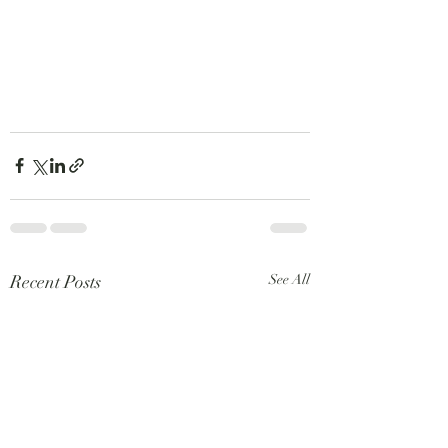
Recent Posts
See All