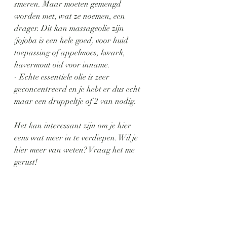
smeren. Maar moeten gemengd 
worden met, wat ze noemen, een 
drager. Dit kan massageolie zijn 
(jojoba is een hele goed) voor huid 
toepassing of appelmoes, kwark, 
havermout oid voor inname.
- Echte essentiele olie is zeer 
geconcentreerd en je hebt er dus echt 
maar een druppeltje of 2 van nodig.
Het kan interessant zijn om je hier 
eens wat meer in te verdiepen. Wil je 
hier meer van weten? Vraag het me 
gerust!