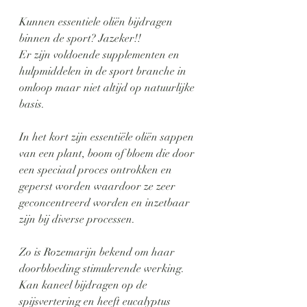
Kunnen essentiele oliën bijdragen 
binnen de sport? Jazeker!!
Er zijn voldoende supplementen en 
hulpmiddelen in de sport branche in 
omloop maar niet altijd op natuurlijke 
basis.
In het kort zijn essentiële oliën sappen 
van een plant, boom of bloem die door 
een speciaal proces ontrokken en 
geperst worden waardoor ze zeer 
geconcentreerd worden en inzetbaar 
zijn bij diverse processen.
Zo is Rozemarijn bekend om haar 
doorbloeding stimulerende werking. 
Kan kaneel bijdragen op de 
spijsvertering en heeft eucalyptus 