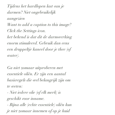
Tijdens het hardlopen last van je 
darmen? Niet ongebruikelijk 
aangezien 
Want to add a caption to this image? 
Click the Settings icon.
het bekend is dat dit de darmwerking 
enorm stimuleerd. Gebruik dan eens 
een druppeltje kaneel door je thee (of 
water).
Ga niet zomaar uitproberen met 
essentiele oliën. Er zijn een aantal 
basisregels die wel belangrijk zijn om 
te weten:
- Niet iedere olie (of elk merk) is 
geschikt voor inname.
- Bijna alle (echte essentiele) oliën kun 
je niet zomaar innemen of op je huid 